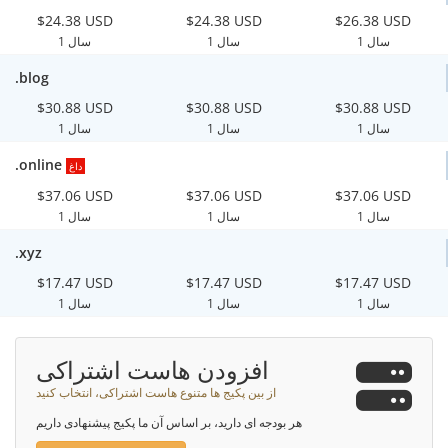
$24.38 USD
$24.38 USD
$26.38 USD
1 سال
1 سال
1 سال
.blog
$30.88 USD
$30.88 USD
$30.88 USD
1 سال
1 سال
1 سال
.online
داغ
$37.06 USD
$37.06 USD
$37.06 USD
1 سال
1 سال
1 سال
.xyz
$17.47 USD
$17.47 USD
$17.47 USD
1 سال
1 سال
1 سال
افزودن هاست اشتراکی
از بین پکیج ها متنوع هاست اشتراکی، انتخاب کنید
هر بودجه ای دارید، بر اساس آن ما پکیج پیشنهادی داریم