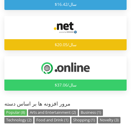
$16.42/سال
$20.05/سال
$37.06/سال
مرور افزونه ها بر اساس دسته
Popular (8)
Arts and Entertainment (2)
Business (1)
Technology (2)
Food and Drink (1)
Shopping (1)
Novelty (3)