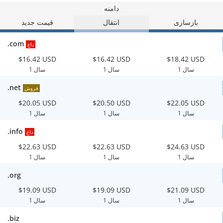
دامنه
بازسازی
انتقال
قیمت جدید
.com
داغ
$16.42 USD
$16.42 USD
$18.42 USD
1 سال
1 سال
1 سال
.net
فروش
$20.05 USD
$20.50 USD
$22.05 USD
1 سال
1 سال
1 سال
.info
داغ
$22.63 USD
$22.63 USD
$24.63 USD
1 سال
1 سال
1 سال
.org
$19.09 USD
$19.09 USD
$21.09 USD
1 سال
1 سال
1 سال
.biz