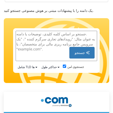
یک دامنه را با پیشنهادات مبتنی بر هوش مصنوعی جستجو کنید.
جستجو
جستجوی امن
حداکثر طول
شامل TLD ها